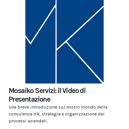
Mosaiko Servizi: il Video di
Presentazione
Una breve introduzione sul nostro mondo della
consulenza HR, strategia e organizzazione dei
processi aziendali.