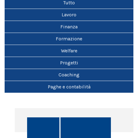
Tutto
Lavoro
Finanza
Formazione
Welfare
Progetti
Coaching
Paghe e contabilità