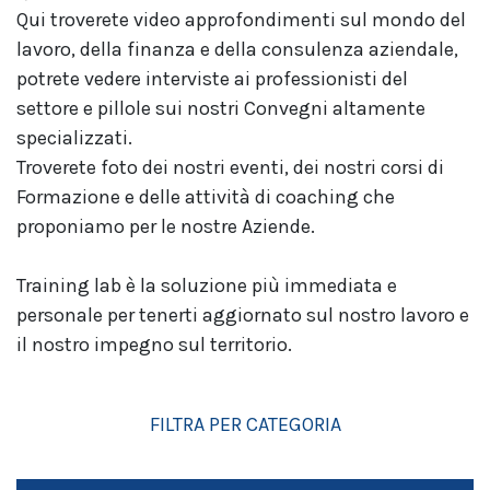
Qui troverete video approfondimenti sul mondo del
lavoro, della finanza e della consulenza aziendale,
potrete vedere interviste ai professionisti del
settore e pillole sui nostri Convegni altamente
specializzati.
Troverete foto dei nostri eventi, dei nostri corsi di
Formazione e delle attività di coaching che
proponiamo per le nostre Aziende.
Training lab è la soluzione più immediata e
personale per tenerti aggiornato sul nostro lavoro e
il nostro impegno sul territorio.
FILTRA PER CATEGORIA