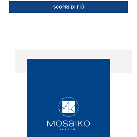
SCOPRI DI PIÙ