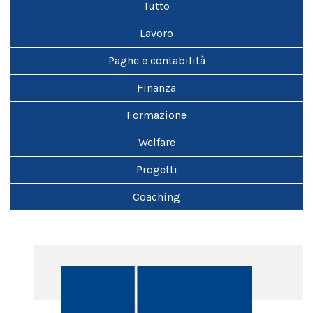
Tutto
Lavoro
Paghe e contabilità
Finanza
Formazione
Welfare
Progetti
Coaching