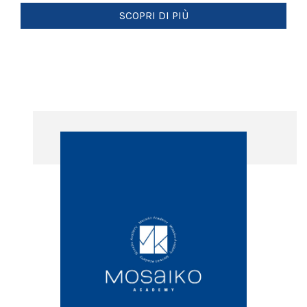
SCOPRI DI PIÙ