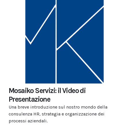
Mosaiko Servizi: il Video di
Presentazione
Una breve introduzione sul nostro mondo della
consulenza HR, strategia e organizzazione dei
processi aziendali.