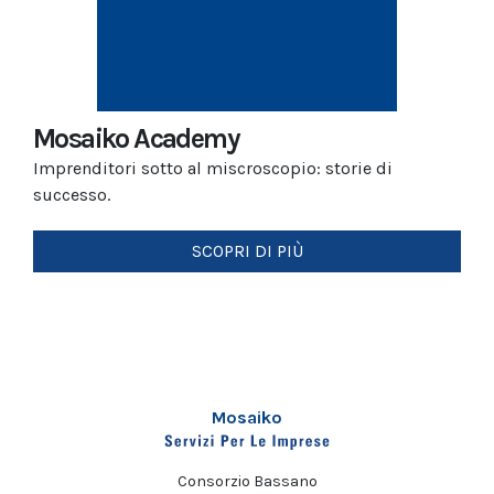
Mosaiko Academy
Imprenditori sotto al miscroscopio: storie di
successo.
SCOPRI DI PIÙ
Mosaiko
Consorzio Bassano