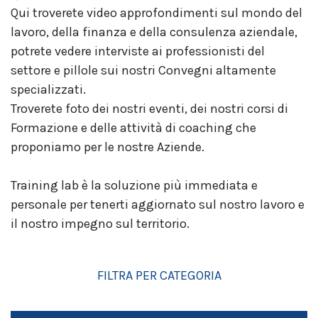
Qui troverete video approfondimenti sul mondo del
lavoro, della finanza e della consulenza aziendale,
potrete vedere interviste ai professionisti del
settore e pillole sui nostri Convegni altamente
specializzati.
Troverete foto dei nostri eventi, dei nostri corsi di
Formazione e delle attività di coaching che
proponiamo per le nostre Aziende.
Training lab è la soluzione più immediata e
personale per tenerti aggiornato sul nostro lavoro e
il nostro impegno sul territorio.
FILTRA PER CATEGORIA